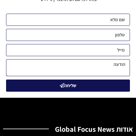
שליחה
אודות Global Focus News