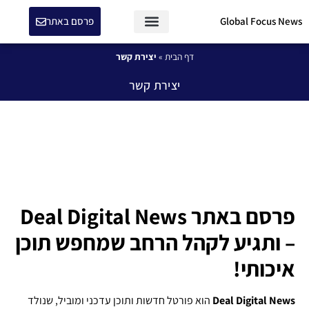
Global Focus News
פרסם באתר
דף הבית
»
יצירת קשר
יצירת קשר
פרסם באתר Deal Digital News
– ותגיע לקהל הרחב שמחפש תוכן
איכותי!
Deal Digital News
הוא פורטל חדשות ותוכן עדכני ומוביל, שנולד