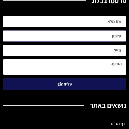
פרסמו בבלוג
שליחה
נושאים באתר
דף הבית