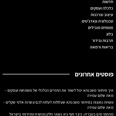
חדשות
כלכלה ועסקים
עיצוב וצרכנות
טכנולוגיה וגאדג'טים
מומחים מובילים
בלוג
תרבות ובידור
בריאות ורפואה
פוסטים אחרונים
איך מיחזור משכנתא יכול לשפר את התזרים הכלכלי של משפחות ועסקים –
מאת שלום עמירה
טעויות נפוצות במיחזור משכנתא שעלולות לעלות לכם עשרות אלפי שקלים –
מאת שלום עמירה
מתחמי מים בטבריה: כיצד חוף גיא נשאר חלק מהשיח התיירותי בישראל